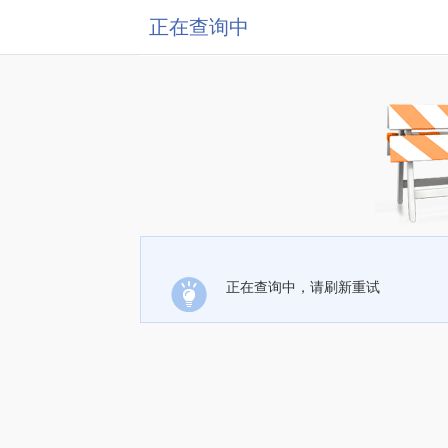
正在查询中
正在查询中，请刷新重试